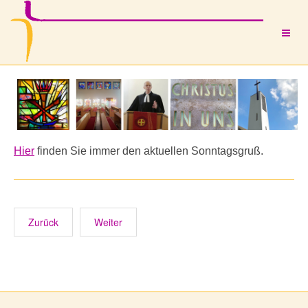
Hier
finden Sie immer den aktuellen Sonntagsgruß.
Zurück
Weiter