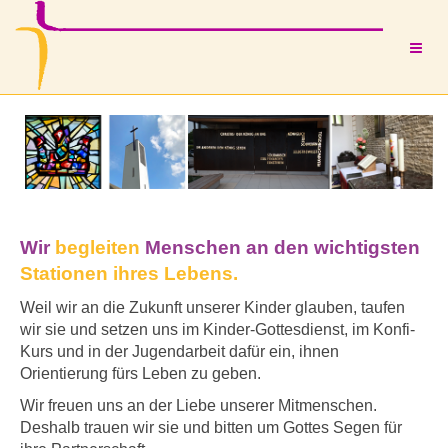
Wir
begleiten
Menschen an den wichtigsten
Stationen ihres Lebens.
Weil wir an die Zukunft unserer Kinder glauben, taufen
wir sie und setzen uns im Kinder-Gottesdienst, im Konfi-
Kurs und in der Jugendarbeit dafür ein, ihnen
Orientierung fürs Leben zu geben.
Wir freuen uns an der Liebe unserer Mitmenschen.
Deshalb trauen wir sie und bitten
um
Gottes Segen für