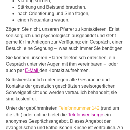
Klärung suchen,
Stärkung und Beistand brauchen,
nach Orientierung und Sinn fragen,
einen Neuanfang wagen.
Zögern Sie nicht, unseren Pfarrer zu kontaktieren. Er ist
seelsorglich und psychologisch ausgebildet und steht
gerne für Ihr Anliegen zur Verfügung: ein Gespräch, einen
Besuch, eine Segnung –
was auch immer Sie benötigen.
Sie können unseren Pfarrer telefonisch erreichen, ein
Gespräch unter vier Augen mit ihm vereinbaren –
oder
auch per
E-Mail
den Kontakt aufnehmen.
Selbstverständlich unterliegen alle Gespräche und
Kontakte der gesetzlich geschützten seelsorgerlichen
Schweigepflicht und werden vertraulich behandelt; sie
sind kostenfrei.
Unter der gebührenfreien
Telefonnummer 142
(rund um
Telefonseelsorge
die Uhr) oder online
bietet die
ein
anonymes Gesprächsangebot. Dieses Angebot der
evangelischen und katholischen Kirche ist vertraulich. An