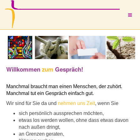
Willkommen
zum
Gespräch!
Manchmal braucht man einen Menschen, der zuhört.
Manchmal tut ein Gespräch einfach gut.
Wir sind für Sie da und
nehmen uns Zeit
, wenn Sie
sich persönlich aussprechen möchten,
etwas los werden wollen, ohne dass etwas davon
nach außen dringt,
an Grenzen geraten,