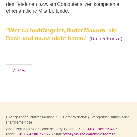
den Telefonen bzw. am Computer sitzen kompetente
ehrenamtliche Mitarbeitende.
"Wer da bedrängt ist, findet Mauern, ein
Dach und muss nicht beten."
(Rainer Kunze)
Zurück
Evangelische Pfarrgemeinde A.B. Perchtoldsdorf (Evangelisch-lutherische
Pfarrgemeinde)
2380 Perchtoldsdorf, Wenzel-Frey-Gasse 2 • Tel.
+43 1 869 25 47
•
Mobil:
+43 699 188 77 329
• Mail:
office@evang-perchtoldsdorf.at